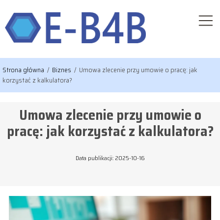
Strona główna
/
Biznes
/
Umowa zlecenie przy umowie o pracę: jak
korzystać z kalkulatora?
Umowa zlecenie przy umowie o
pracę: jak korzystać z kalkulatora?
Data publikacji: 2025-10-16