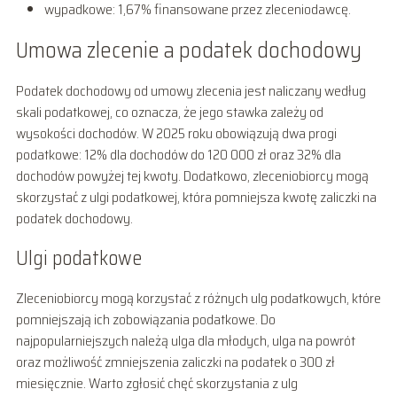
wypadkowe: 1,67% finansowane przez zleceniodawcę.
Umowa zlecenie a podatek dochodowy
Podatek dochodowy od umowy zlecenia jest naliczany według
skali podatkowej, co oznacza, że jego stawka zależy od
wysokości dochodów. W 2025 roku obowiązują dwa progi
podatkowe: 12% dla dochodów do 120 000 zł oraz 32% dla
dochodów powyżej tej kwoty. Dodatkowo, zleceniobiorcy mogą
skorzystać z ulgi podatkowej, która pomniejsza kwotę zaliczki na
podatek dochodowy.
Ulgi podatkowe
Zleceniobiorcy mogą korzystać z różnych ulg podatkowych, które
pomniejszają ich zobowiązania podatkowe. Do
najpopularniejszych należą ulga dla młodych, ulga na powrót
oraz możliwość zmniejszenia zaliczki na podatek o 300 zł
miesięcznie. Warto zgłosić chęć skorzystania z ulg