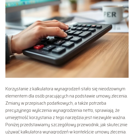
Korzystanie z kalkulatora wynagrodzeń stało się nieodzownym
elementem dla osób pracujących na podstawie umowy zlecenia.
Zmiany w przepisach podatkowych, a także potrzeba
precyzyjnego wyliczenia wynagrodzenia netto, sprawiają, że
umiejętność korzystania z tego narzędzia jest niezwykle ważna.
Poniżej przedstawiamy szczegółowy przewodnik, jak skutecznie
używać kalkulatora wynagrodzeń w kontekście umowy zlecenia.