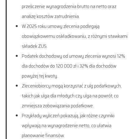
przeliczenie wynagrodzenia brutto na netto oraz
analizę kosztów zatrudnienia.
W 2025 roku umowy zlecenia podlegają
obowiązkowemu oskładkowaniu, z różnymi stawkami
składek ZUS.
Podatek dochodowy od umowy zlecenia wynosi 12%
dla dochodów do 120 000 zł i 32% dla dochodów
powyżej tej kwoty.
Zleceniobiorcy mogą korzystać z ulg podatkowych,
takich jak ulga dla młodych czy ulga na powrót, co
zmniejsza zobowiązania podatkowe.
Przykłady wyliczeń pokazują, jak różne czynniki
wpływają na wynagrodzenie netto, co ułatwia
planowanie finansów.