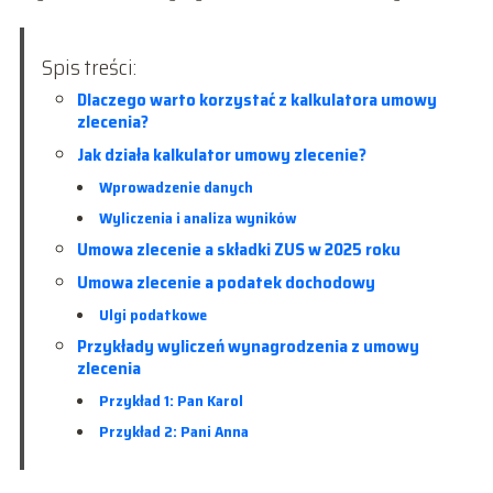
Spis treści:
Dlaczego warto korzystać z kalkulatora umowy
zlecenia?
Jak działa kalkulator umowy zlecenie?
Wprowadzenie danych
Wyliczenia i analiza wyników
Umowa zlecenie a składki ZUS w 2025 roku
Umowa zlecenie a podatek dochodowy
Ulgi podatkowe
Przykłady wyliczeń wynagrodzenia z umowy
zlecenia
Przykład 1: Pan Karol
Przykład 2: Pani Anna