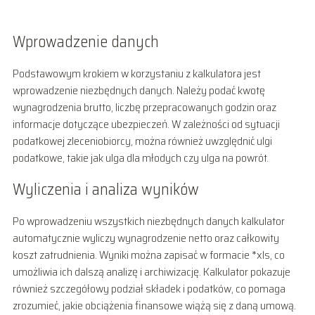
Wprowadzenie danych
Podstawowym krokiem w korzystaniu z kalkulatora jest
wprowadzenie niezbędnych danych. Należy podać kwotę
wynagrodzenia brutto, liczbę przepracowanych godzin oraz
informacje dotyczące ubezpieczeń. W zależności od sytuacji
podatkowej zleceniobiorcy, można również uwzględnić ulgi
podatkowe, takie jak ulga dla młodych czy ulga na powrót.
Wyliczenia i analiza wyników
Po wprowadzeniu wszystkich niezbędnych danych kalkulator
automatycznie wyliczy wynagrodzenie netto oraz całkowity
koszt zatrudnienia. Wyniki można zapisać w formacie *xls, co
umożliwia ich dalszą analizę i archiwizację. Kalkulator pokazuje
również szczegółowy podział składek i podatków, co pomaga
zrozumieć, jakie obciążenia finansowe wiążą się z daną umową.