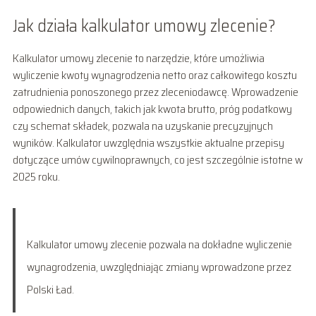
Jak działa kalkulator umowy zlecenie?
Kalkulator umowy zlecenie to narzędzie, które umożliwia
wyliczenie kwoty wynagrodzenia netto oraz całkowitego kosztu
zatrudnienia ponoszonego przez zleceniodawcę. Wprowadzenie
odpowiednich danych, takich jak kwota brutto, próg podatkowy
czy schemat składek, pozwala na uzyskanie precyzyjnych
wyników. Kalkulator uwzględnia wszystkie aktualne przepisy
dotyczące umów cywilnoprawnych, co jest szczególnie istotne w
2025 roku.
Kalkulator umowy zlecenie pozwala na dokładne wyliczenie
wynagrodzenia, uwzględniając zmiany wprowadzone przez
Polski Ład.