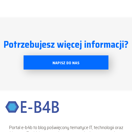
Potrzebujesz więcej informacji?
NAPISZ DO NAS
Portal e-b4b to blog poświęcony tematyce IT, technologii oraz