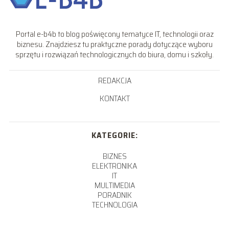
Portal e-b4b to blog poświęcony tematyce IT, technologii oraz
biznesu. Znajdziesz tu praktyczne porady dotyczące wyboru
sprzętu i rozwiązań technologicznych do biura, domu i szkoły.
REDAKCJA
KONTAKT
KATEGORIE:
BIZNES
ELEKTRONIKA
IT
MULTIMEDIA
PORADNIK
TECHNOLOGIA