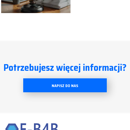
Potrzebujesz więcej informacji?
NAPISZ DO NAS