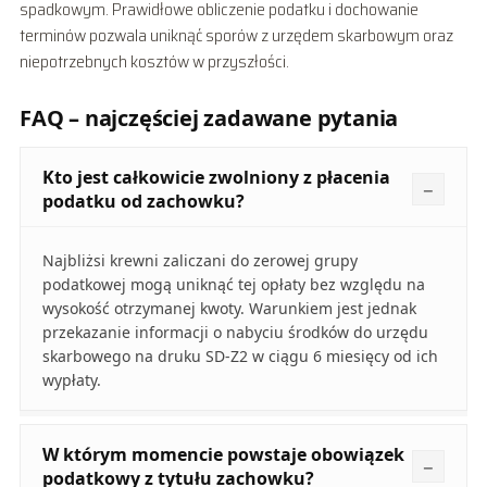
spadkowym. Prawidłowe obliczenie podatku i dochowanie
terminów pozwala uniknąć sporów z urzędem skarbowym oraz
niepotrzebnych kosztów w przyszłości.
FAQ – najczęściej zadawane pytania
Kto jest całkowicie zwolniony z płacenia
podatku od zachowku?
Najbliżsi krewni zaliczani do zerowej grupy
podatkowej mogą uniknąć tej opłaty bez względu na
wysokość otrzymanej kwoty. Warunkiem jest jednak
przekazanie informacji o nabyciu środków do urzędu
skarbowego na druku SD-Z2 w ciągu 6 miesięcy od ich
wypłaty.
W którym momencie powstaje obowiązek
podatkowy z tytułu zachowku?