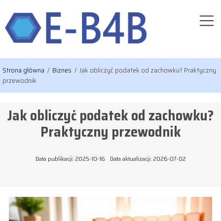
Strona główna
/
Biznes
/
Jak obliczyć podatek od zachowku? Praktyczny
przewodnik
Jak obliczyć podatek od zachowku?
Praktyczny przewodnik
Data publikacji: 2025-10-16
Data aktualizacji: 2026-07-02