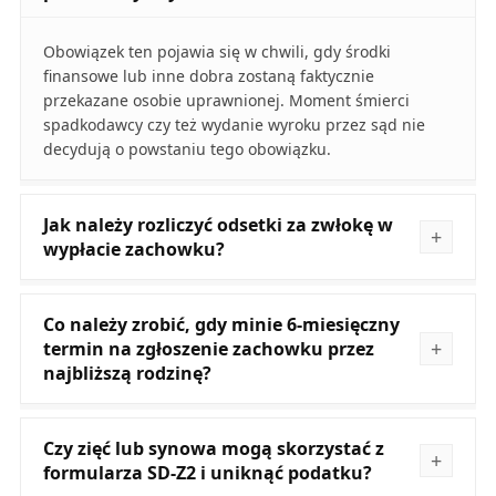
Obowiązek ten pojawia się w chwili, gdy środki
finansowe lub inne dobra zostaną faktycznie
przekazane osobie uprawnionej. Moment śmierci
spadkodawcy czy też wydanie wyroku przez sąd nie
decydują o powstaniu tego obowiązku.
Jak należy rozliczyć odsetki za zwłokę w
wypłacie zachowku?
Co należy zrobić, gdy minie 6-miesięczny
termin na zgłoszenie zachowku przez
najbliższą rodzinę?
Czy zięć lub synowa mogą skorzystać z
formularza SD-Z2 i uniknąć podatku?