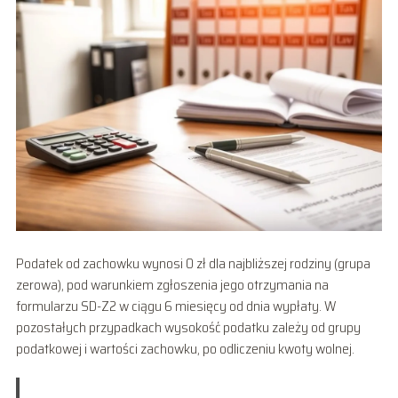
Podatek od zachowku wynosi 0 zł dla najbliższej rodziny (grupa
zerowa), pod warunkiem zgłoszenia jego otrzymania na
formularzu SD-Z2 w ciągu 6 miesięcy od dnia wypłaty. W
pozostałych przypadkach wysokość podatku zależy od grupy
podatkowej i wartości zachowku, po odliczeniu kwoty wolnej.