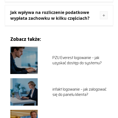
Jak wpływa na rozliczenie podatkowe
wypłata zachowku w kilku częściach?
Zobacz także:
PZU Everest logowanie – jak
uzyskać dostęp do systemu?
infakt logowanie – jak zalogować
się do panelu klienta?