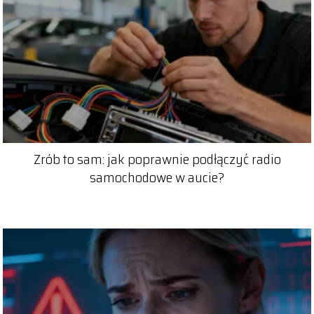
Zrób to sam: jak poprawnie podłączyć radio
samochodowe w aucie?