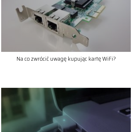
Na co zwrócić uwagę kupując kartę WiFi?