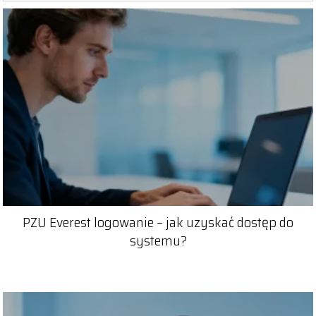
PZU Everest logowanie – jak uzyskać dostęp do
systemu?