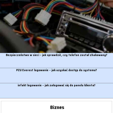
Bezpieczeństwo w sieci – jak sprawdzić, czy telefon został zhakowany?
PZU Everest logowanie – jak uzyskać dostęp do systemu?
infakt logowanie – jak zalogować się do panelu klienta?
Biznes