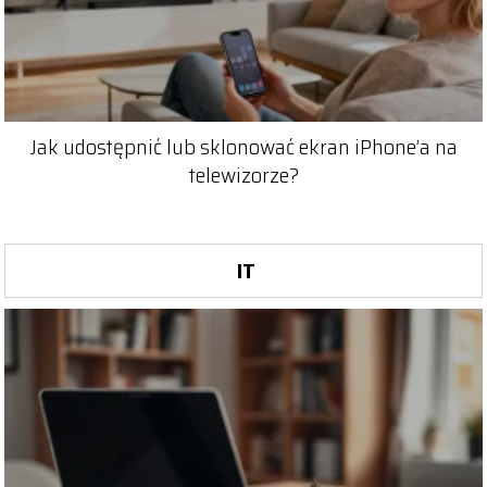
Jak udostępnić lub sklonować ekran iPhone’a na
telewizorze?
IT