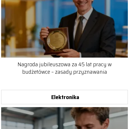
Nagroda jubileuszowa za 45 lat pracy w
budżetówce – zasady przyznawania
Elektronika