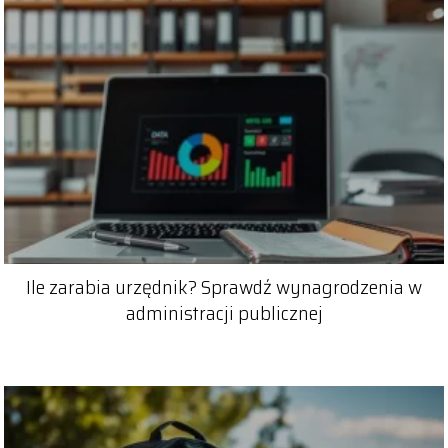
Ile zarabia urzędnik? Sprawdź wynagrodzenia w
administracji publicznej