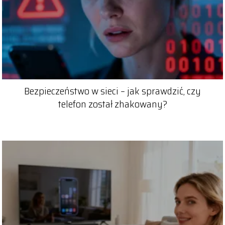
Bezpieczeństwo w sieci – jak sprawdzić, czy
telefon został zhakowany?