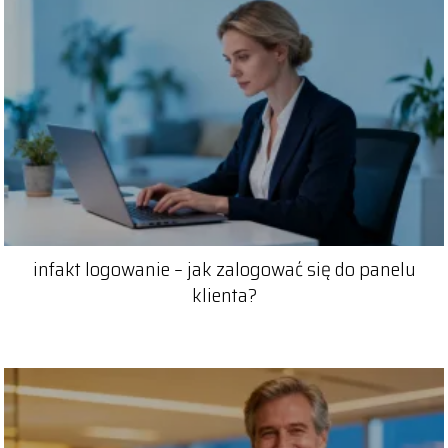
infakt logowanie – jak zalogować się do panelu
klienta?