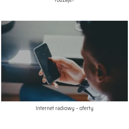
Internet radiowy – oferty