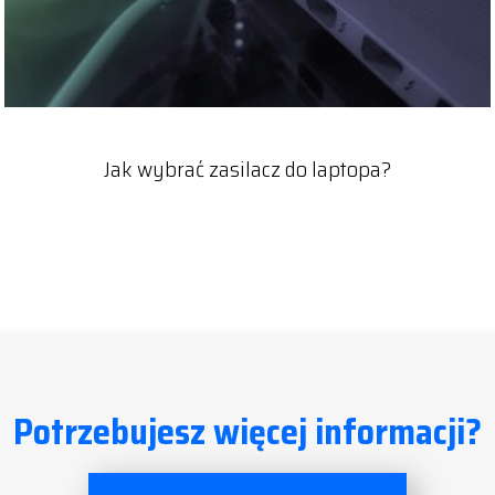
Jak wybrać zasilacz do laptopa?
Potrzebujesz więcej informacji?