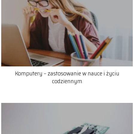
Komputery – zastosowanie w nauce i życiu
codziennym