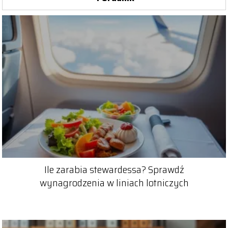
Ile zarabia stewardessa? Sprawdź
wynagrodzenia w liniach lotniczych