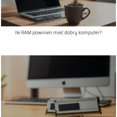
Ile RAM powinien mieć dobry komputer?