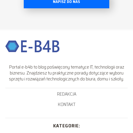
NAPISZ DO NAS
Portal e-b4b to blog poświęcony tematyce IT, technologii oraz
biznesu. Znajdziesz tu praktyczne porady dotyczące wyboru
sprzętu i rozwiązań technologicznych do biura, domu i szkoły.
REDAKCJA
KONTAKT
KATEGORIE: