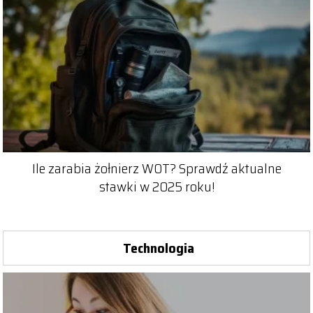
Ile zarabia żołnierz WOT? Sprawdź aktualne
stawki w 2025 roku!
Technologia