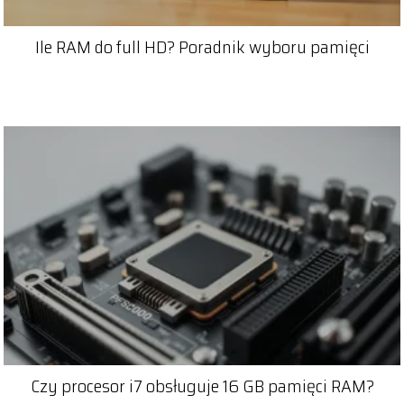
Ile RAM do full HD? Poradnik wyboru pamięci
Czy procesor i7 obsługuje 16 GB pamięci RAM?