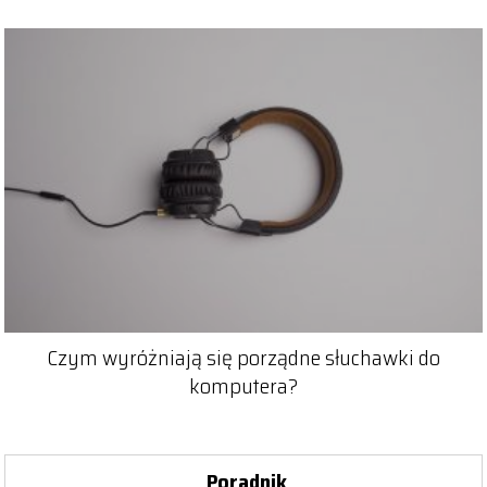
Czym wyróżniają się porządne słuchawki do
komputera?
Poradnik