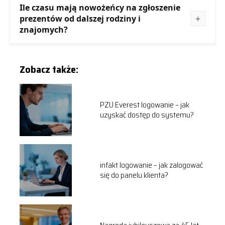
Ile czasu mają nowożeńcy na zgłoszenie
prezentów od dalszej rodziny i
znajomych?
Zobacz także:
PZU Everest logowanie – jak
uzyskać dostęp do systemu?
infakt logowanie – jak zalogować
się do panelu klienta?