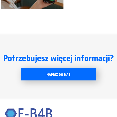
Potrzebujesz więcej informacji?
NAPISZ DO NAS