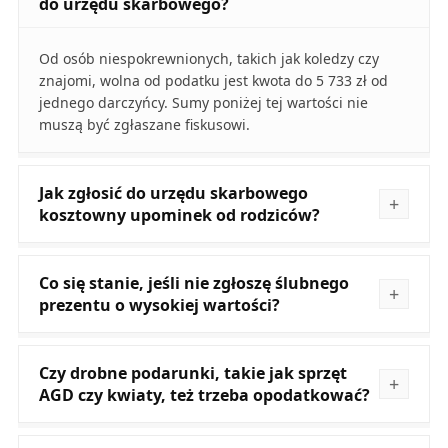
do urzędu skarbowego?
Od osób niespokrewnionych, takich jak koledzy czy
znajomi, wolna od podatku jest kwota do 5 733 zł od
jednego darczyńcy. Sumy poniżej tej wartości nie
muszą być zgłaszane fiskusowi.
Jak zgłosić do urzędu skarbowego
kosztowny upominek od rodziców?
Co się stanie, jeśli nie zgłoszę ślubnego
prezentu o wysokiej wartości?
Czy drobne podarunki, takie jak sprzęt
AGD czy kwiaty, też trzeba opodatkować?