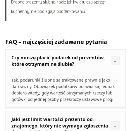
Drobne prezenty ślubne, takie jak kwiaty czy sprzęt
kuchenny, nie podlegają opodatkowaniu.
FAQ – najczęściej zadawane pytania
Czy muszę płacić podatek od prezentów,
które otrzymam na ślubie?
Tak, podarunki ślubne są traktowane prawnie jako
darowizny. Obowiązek podatkowy pojawia się jednak
dopiero wtedy, gdy wartość otrzymanych rzeczy lub
gotówki od jednej osoby przekroczy ustawowe progi.
Jaki jest limit wartości prezentu od
znajomego, który nie wymaga zgłoszenia