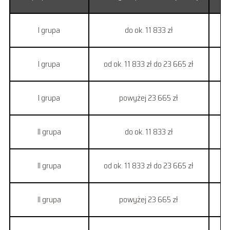
I grupa
do ok. 11 833 zł
I grupa
od ok. 11 833 zł do 23 665 zł
I grupa
powyżej 23 665 zł
9
II grupa
do ok. 11 833 zł
II grupa
od ok. 11 833 zł do 23 665 zł
8
II grupa
powyżej 23 665 zł
1 