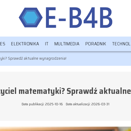
NES
ELEKTRONIKA
IT
MULTIMEDIA
PORADNIK
TECHNOL
atyki? Sprawdź aktualne wynagrodzenia!
czyciel matematyki? Sprawdź aktualn
Data publikacji: 2025-10-16
Data aktualizacji: 2026-03-31