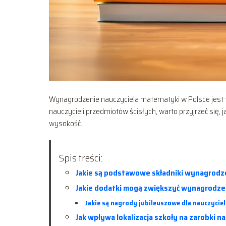
Wynagrodzenie nauczyciela matematyki w Polsce jest 
nauczycieli przedmiotów ścisłych, warto przyjrzeć się, j
wysokość.
Spis treści:
Jakie są podstawowe składniki wynagrodz
Jakie dodatki mogą zwiększyć wynagrodze
Jakie są nagrody jubileuszowe dla nauczyci
Jak wpływa lokalizacja szkoły na zarobki 