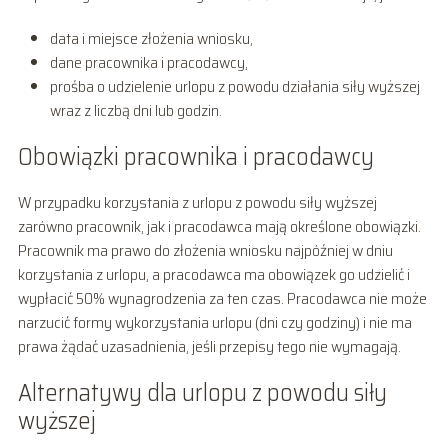
data i miejsce złożenia wniosku,
dane pracownika i pracodawcy,
prośba o udzielenie urlopu z powodu działania siły wyższej
wraz z liczbą dni lub godzin.
Obowiązki pracownika i pracodawcy
W przypadku korzystania z urlopu z powodu siły wyższej
zarówno pracownik, jak i pracodawca mają określone obowiązki.
Pracownik ma prawo do złożenia wniosku najpóźniej w dniu
korzystania z urlopu, a pracodawca ma obowiązek go udzielić i
wypłacić 50% wynagrodzenia za ten czas. Pracodawca nie może
narzucić formy wykorzystania urlopu (dni czy godziny) i nie ma
prawa żądać uzasadnienia, jeśli przepisy tego nie wymagają.
Alternatywy dla urlopu z powodu siły
wyższej