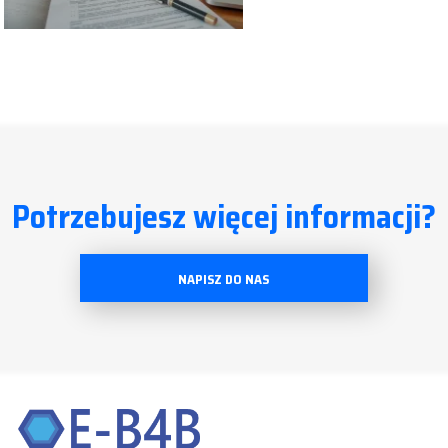
Potrzebujesz więcej informacji?
NAPISZ DO NAS