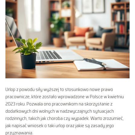
Urlop z powodu siły wyższej to stosunkowo nowe prawo
pracownicze, które zostało wprowadzone w Polsce w kwietniu
2023 roku. Pozwala ono pracownikom na skorzystanie z
dodatkowych dni wolnych w nadzwyczajnych sytuacjach
rodzinnych, takich jak choroba czy wypadek. Warto zrozumieć,
jak napisać wniosek o taki urlop oraz jakie są zasady jego
przyznawania.