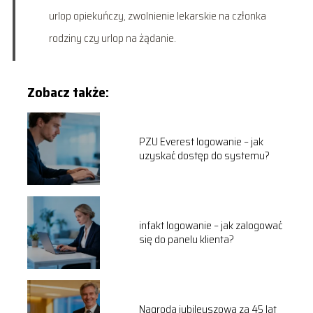
urlop opiekuńczy, zwolnienie lekarskie na członka
rodziny czy urlop na żądanie.
Zobacz także:
PZU Everest logowanie – jak
uzyskać dostęp do systemu?
infakt logowanie – jak zalogować
się do panelu klienta?
Nagroda jubileuszowa za 45 lat