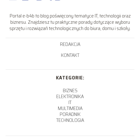
Portal e-b4b to blog poświęcony tematyce IT, technologii oraz
biznesu. Znajdziesz tu praktyczne porady dotyczące wyboru
sprzętu i rozwiązań technologicznych do biura, domu i szkoły.
REDAKCJA
KONTAKT
KATEGORIE:
BIZNES
ELEKTRONIKA
IT
MULTIMEDIA
PORADNIK
TECHNOLOGIA