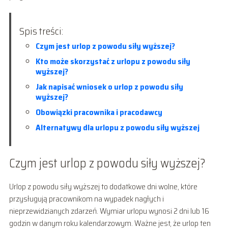
Spis treści:
Czym jest urlop z powodu siły wyższej?
Kto może skorzystać z urlopu z powodu siły
wyższej?
Jak napisać wniosek o urlop z powodu siły
wyższej?
Obowiązki pracownika i pracodawcy
Alternatywy dla urlopu z powodu siły wyższej
Czym jest urlop z powodu siły wyższej?
Urlop z powodu siły wyższej to dodatkowe dni wolne, które
przysługują pracownikom na wypadek nagłych i
nieprzewidzianych zdarzeń. Wymiar urlopu wynosi 2 dni lub 16
godzin w danym roku kalendarzowym. Ważne jest, że urlop ten