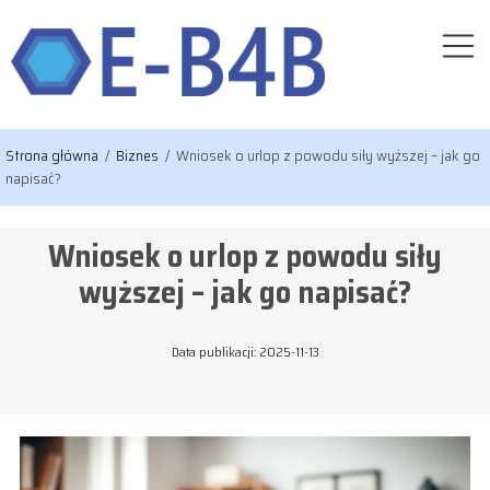
Strona główna
/
Biznes
/
Wniosek o urlop z powodu siły wyższej – jak go
napisać?
Wniosek o urlop z powodu siły
wyższej – jak go napisać?
Data publikacji: 2025-11-13