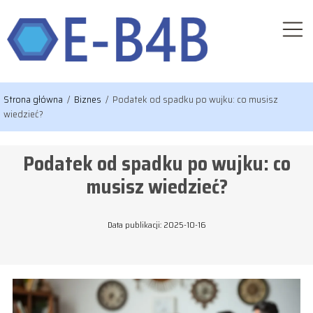
Strona główna
/
Biznes
/
Podatek od spadku po wujku: co musisz
wiedzieć?
Podatek od spadku po wujku: co
musisz wiedzieć?
Data publikacji: 2025-10-16