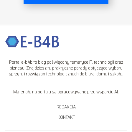
Portal e-b4b to blog poświęcony tematyce IT, technologii oraz
biznesu. Znajdziesz tu praktyczne porady dotyczące wyboru
sprzętu i rozwiązań technologicznych do biura, domu i szkoły.
Materiały na portalu są opracowywane przy wsparciu AI.
REDAKCJA
KONTAKT