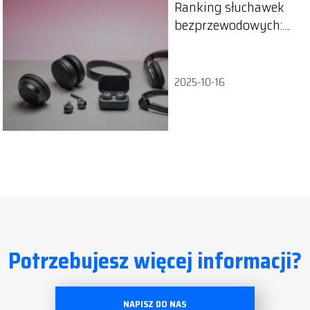
Ranking słuchawek
bezprzewodowych:
top 10
2025-10-16
Potrzebujesz więcej informacji?
NAPISZ DO NAS