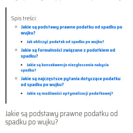
Spis treści:
Jakie są podstawy prawne podatku od spadku po
wujku?
Jak obliczyć podatek od spadku po wujku?
Jakie są formalności związane z podatkiem od
spadku?
Jakie są konsekwencje niezgłoszenia nabycia
spadku?
Jakie są najczęstsze pytania dotyczące podatku
od spadku po wujku?
Jakie są możliwości optymalizacji podatkowej?
Jakie są podstawy prawne podatku od
spadku po wujku?