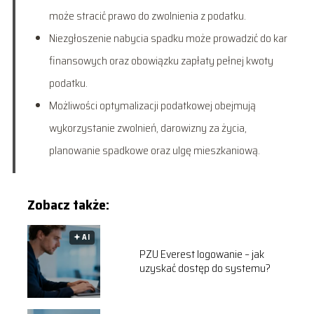
może stracić prawo do zwolnienia z podatku.
Niezgłoszenie nabycia spadku może prowadzić do kar
finansowych oraz obowiązku zapłaty pełnej kwoty
podatku.
Możliwości optymalizacji podatkowej obejmują
wykorzystanie zwolnień, darowizny za życia,
planowanie spadkowe oraz ulgę mieszkaniową.
Zobacz także:
🟅 AI
PZU Everest logowanie – jak
uzyskać dostęp do systemu?