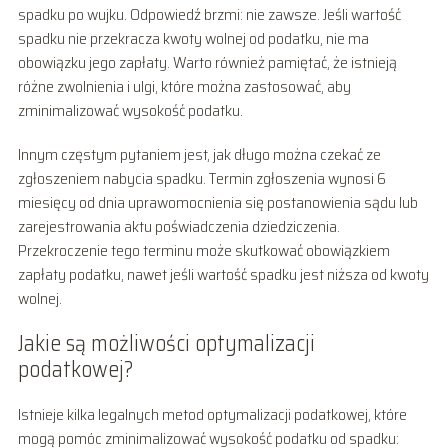
spadku po wujku. Odpowiedź brzmi: nie zawsze. Jeśli wartość
spadku nie przekracza kwoty wolnej od podatku, nie ma
obowiązku jego zapłaty. Warto również pamiętać, że istnieją
różne zwolnienia i ulgi, które można zastosować, aby
zminimalizować wysokość podatku.
Innym częstym pytaniem jest, jak długo można czekać ze
zgłoszeniem nabycia spadku. Termin zgłoszenia wynosi 6
miesięcy od dnia uprawomocnienia się postanowienia sądu lub
zarejestrowania aktu poświadczenia dziedziczenia.
Przekroczenie tego terminu może skutkować obowiązkiem
zapłaty podatku, nawet jeśli wartość spadku jest niższa od kwoty
wolnej.
Jakie są możliwości optymalizacji
podatkowej?
Istnieje kilka legalnych metod optymalizacji podatkowej, które
mogą pomóc zminimalizować wysokość podatku od spadku: