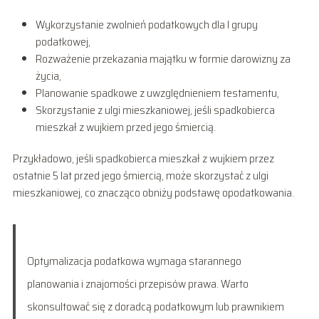
Wykorzystanie zwolnień podatkowych dla I grupy
podatkowej,
Rozważenie przekazania majątku w formie darowizny za
życia,
Planowanie spadkowe z uwzględnieniem testamentu,
Skorzystanie z ulgi mieszkaniowej, jeśli spadkobierca
mieszkał z wujkiem przed jego śmiercią.
Przykładowo, jeśli spadkobierca mieszkał z wujkiem przez
ostatnie 5 lat przed jego śmiercią, może skorzystać z ulgi
mieszkaniowej, co znacząco obniży podstawę opodatkowania.
Optymalizacja podatkowa wymaga starannego
planowania i znajomości przepisów prawa. Warto
skonsultować się z doradcą podatkowym lub prawnikiem