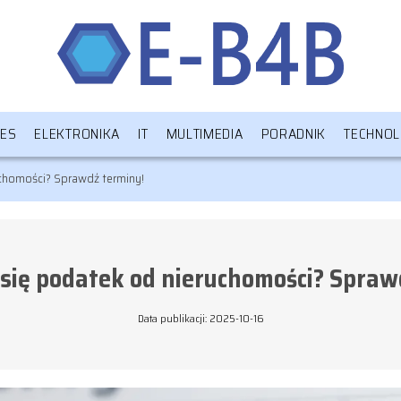
NES
ELEKTRONIKA
IT
MULTIMEDIA
PORADNIK
TECHNOL
uchomości? Sprawdź terminy!
i się podatek od nieruchomości? Spraw
Data publikacji: 2025-10-16