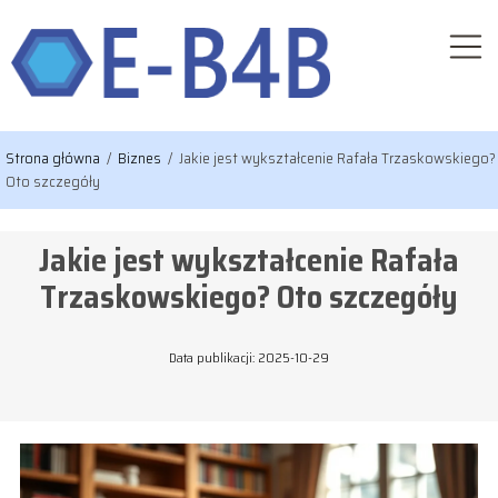
Strona główna
/
Biznes
/
Jakie jest wykształcenie Rafała Trzaskowskiego?
Oto szczegóły
Jakie jest wykształcenie Rafała
Trzaskowskiego? Oto szczegóły
Data publikacji: 2025-10-29