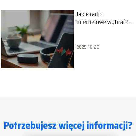
Jakie radio
internetowe wybrać?
Poradnik dla
słuchaczy
2025-10-29
Potrzebujesz więcej informacji?