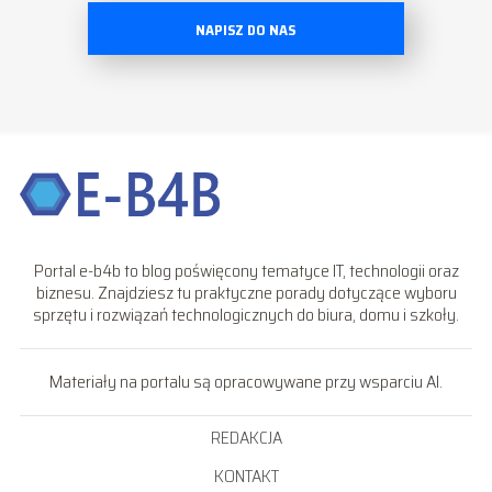
NAPISZ DO NAS
Portal e-b4b to blog poświęcony tematyce IT, technologii oraz
biznesu. Znajdziesz tu praktyczne porady dotyczące wyboru
sprzętu i rozwiązań technologicznych do biura, domu i szkoły.
Materiały na portalu są opracowywane przy wsparciu AI.
REDAKCJA
KONTAKT