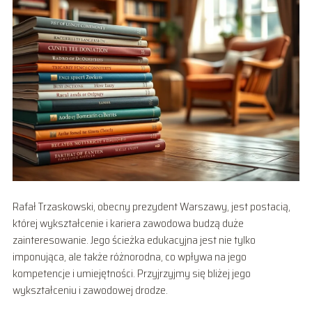
Rafał Trzaskowski, obecny prezydent Warszawy, jest postacią,
której wykształcenie i kariera zawodowa budzą duże
zainteresowanie. Jego ścieżka edukacyjna jest nie tylko
imponująca, ale także różnorodna, co wpływa na jego
kompetencje i umiejętności. Przyjrzyjmy się bliżej jego
wykształceniu i zawodowej drodze.