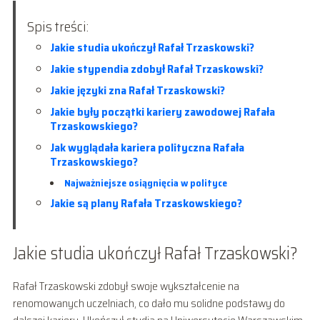
Spis treści:
Jakie studia ukończył Rafał Trzaskowski?
Jakie stypendia zdobył Rafał Trzaskowski?
Jakie języki zna Rafał Trzaskowski?
Jakie były początki kariery zawodowej Rafała
Trzaskowskiego?
Jak wyglądała kariera polityczna Rafała
Trzaskowskiego?
Najważniejsze osiągnięcia w polityce
Jakie są plany Rafała Trzaskowskiego?
Jakie studia ukończył Rafał Trzaskowski?
Rafał Trzaskowski zdobył swoje wykształcenie na
renomowanych uczelniach, co dało mu solidne podstawy do