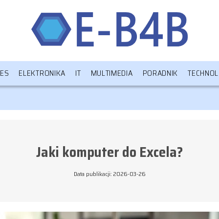
NES
ELEKTRONIKA
IT
MULTIMEDIA
PORADNIK
TECHNOL
Jaki komputer do Excela?
Data publikacji: 2026-03-26