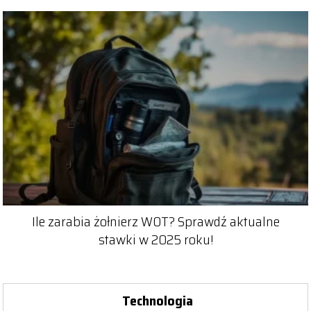
Ile zarabia żołnierz WOT? Sprawdź aktualne
stawki w 2025 roku!
Technologia