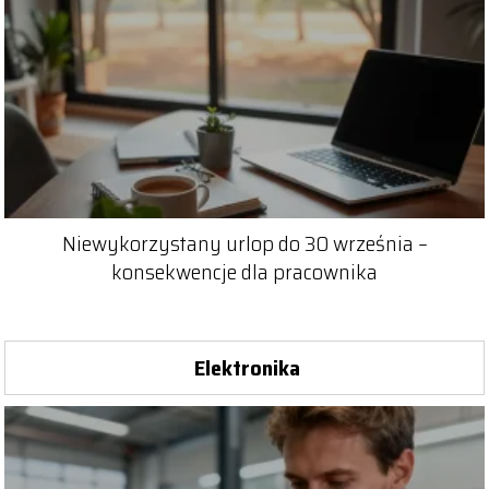
Niewykorzystany urlop do 30 września –
konsekwencje dla pracownika
Elektronika