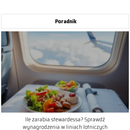
Poradnik
Ile zarabia stewardessa? Sprawdź
wynagrodzenia w liniach lotniczych