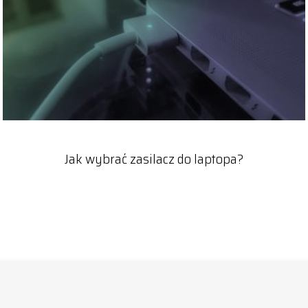
Jak wybrać zasilacz do laptopa?