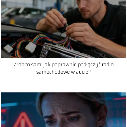
Zrób to sam: jak poprawnie podłączyć radio
samochodowe w aucie?