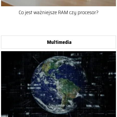
Co jest ważniejsze RAM czy procesor?
Multimedia