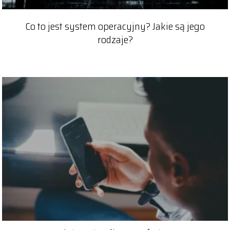
Co to jest system operacyjny? Jakie są jego
rodzaje?