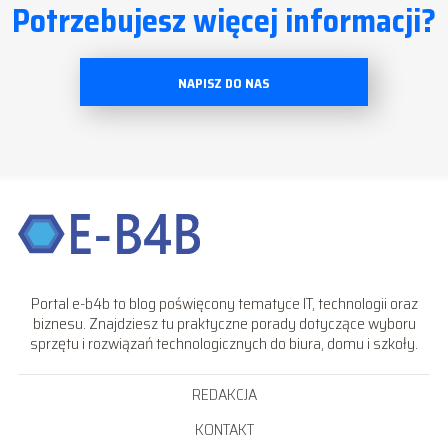
Potrzebujesz więcej informacji?
NAPISZ DO NAS
Portal e-b4b to blog poświęcony tematyce IT, technologii oraz
biznesu. Znajdziesz tu praktyczne porady dotyczące wyboru
sprzętu i rozwiązań technologicznych do biura, domu i szkoły.
REDAKCJA
KONTAKT