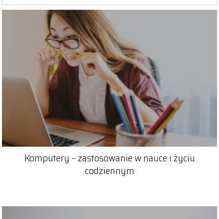
Komputery – zastosowanie w nauce i życiu
codziennym