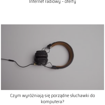
Internet radiowy – oferty
Czym wyróżniają się porządne słuchawki do
komputera?