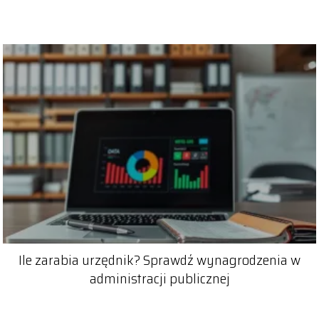
Ile zarabia urzędnik? Sprawdź wynagrodzenia w
administracji publicznej