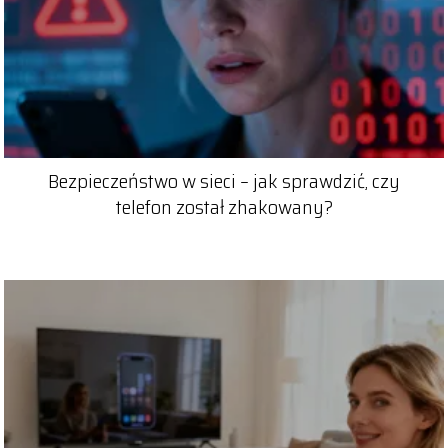
Bezpieczeństwo w sieci – jak sprawdzić, czy
telefon został zhakowany?