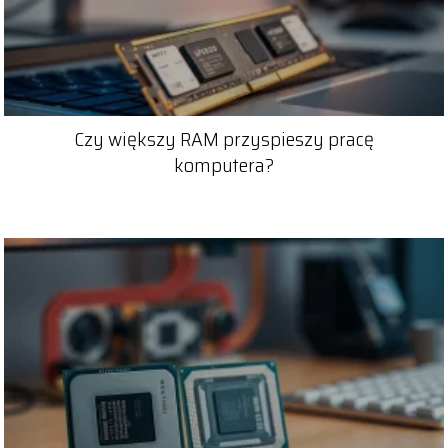
Czy większy RAM przyspieszy pracę
komputera?