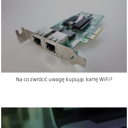
Na co zwrócić uwagę kupując kartę WiFi?