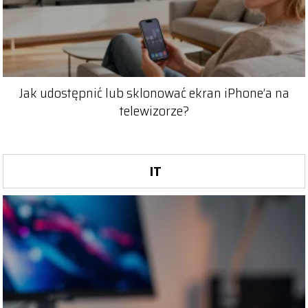
Jak udostępnić lub sklonować ekran iPhone’a na
telewizorze?
IT