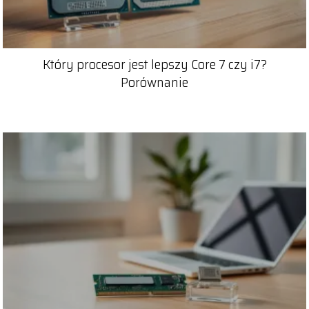
Który procesor jest lepszy Core 7 czy i7?
Porównanie