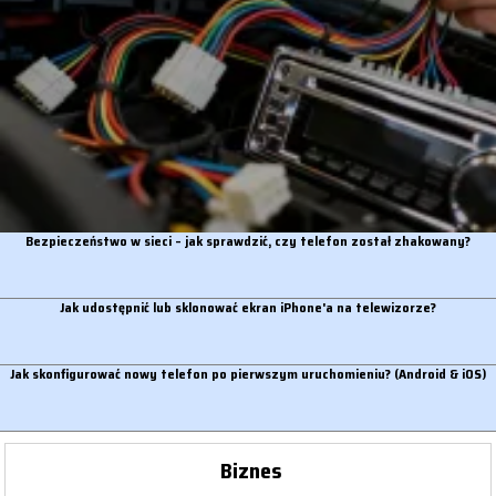
Bezpieczeństwo w sieci – jak sprawdzić, czy telefon został zhakowany?
Jak udostępnić lub sklonować ekran iPhone'a na telewizorze?
Jak skonfigurować nowy telefon po pierwszym uruchomieniu? (Android & iOS)
Biznes