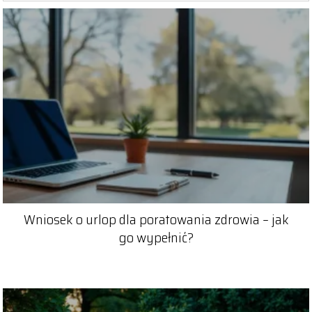
Wniosek o urlop dla poratowania zdrowia – jak
go wypełnić?