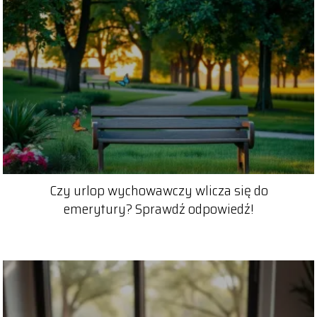
Czy urlop wychowawczy wlicza się do
emerytury? Sprawdź odpowiedź!