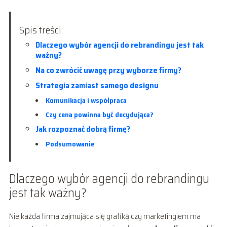
Spis treści:
Dlaczego wybór agencji do rebrandingu jest tak
ważny?
Na co zwrócić uwagę przy wyborze firmy?
Strategia zamiast samego designu
Komunikacja i współpraca
Czy cena powinna być decydująca?
Jak rozpoznać dobrą firmę?
Podsumowanie
Dlaczego wybór agencji do rebrandingu
jest tak ważny?
Nie każda firma zajmująca się grafiką czy marketingiem ma