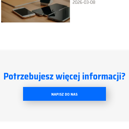
2026-03-08
Potrzebujesz więcej informacji?
NAPISZ DO NAS