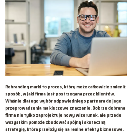
Rebranding marki to proces, który może całkowicie zmienić
sposób, w jaki firma jest postrzegana przez klientów.
Właśnie dlatego wybór odpowiedniego partnera do jego
przeprowadzenia ma kluczowe znaczenie. Dobrze dobrana
firma nie tylko zaprojektuje nowy wizerunek, ale przede
wszystkim pomoże zbudować spójną i skuteczną
strategię, która przełoży się na realne efekty biznesowe.