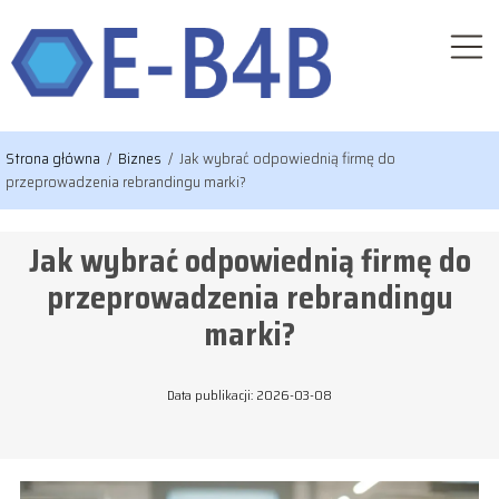
Strona główna
/
Biznes
/
Jak wybrać odpowiednią firmę do
przeprowadzenia rebrandingu marki?
Jak wybrać odpowiednią firmę do
przeprowadzenia rebrandingu
marki?
Data publikacji: 2026-03-08