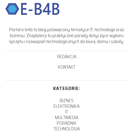
Portal e-b4b to blog poświęcony tematyce IT, technologii oraz
biznesu. Znajdziesz tu praktyczne porady dotyczące wyboru
sprzętu i rozwiązań technologicznych do biura, domu i szkoły.
REDAKCJA
KONTAKT
KATEGORIE:
BIZNES
ELEKTRONIKA
IT
MULTIMEDIA
PORADNIK
TECHNOLOGIA