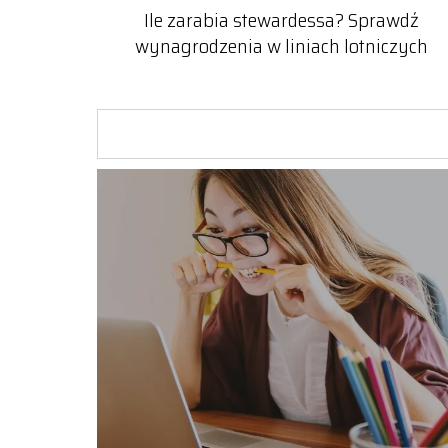
Ile zarabia stewardessa? Sprawdź
wynagrodzenia w liniach lotniczych