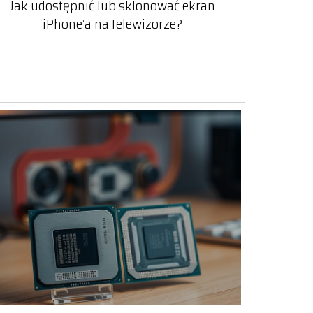
Jak udostępnić lub sklonować ekran
iPhone’a na telewizorze?