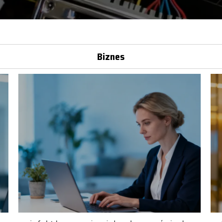
Biznes