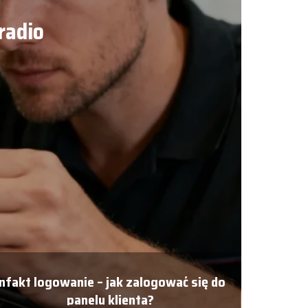
radio
infakt logowanie – jak zalogować się do
panelu klienta?