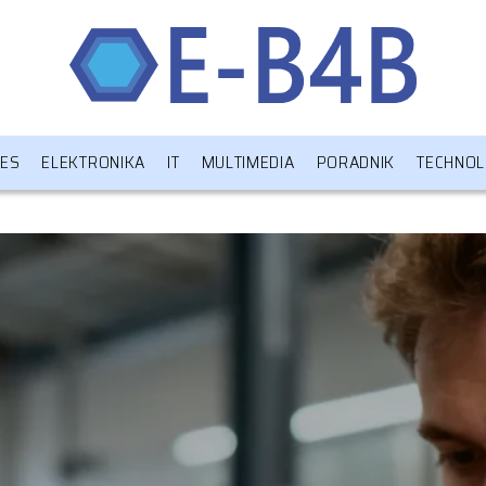
NES
ELEKTRONIKA
IT
MULTIMEDIA
PORADNIK
TECHNOL