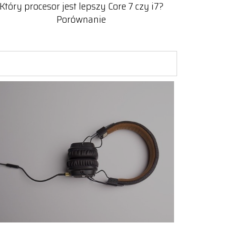
Który procesor jest lepszy Core 7 czy i7?
Porównanie