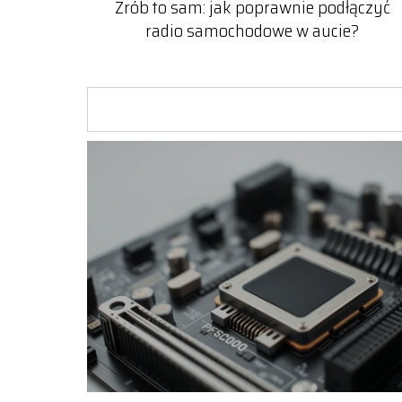
Zrób to sam: jak poprawnie podłączyć
radio samochodowe w aucie?