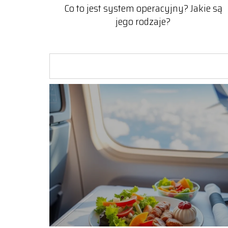
Co to jest system operacyjny? Jakie są
jego rodzaje?