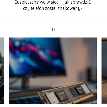
Bezpieczeństwo w sieci – jak sprawdzić,
czy telefon został zhakowany?
IT