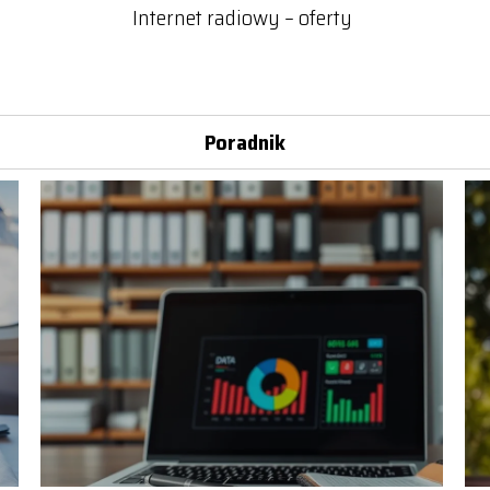
Internet radiowy – oferty
Poradnik