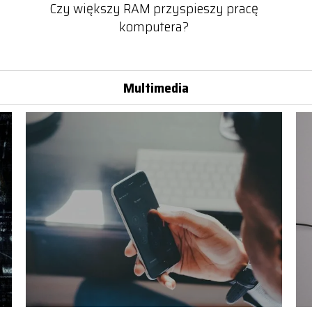
Czy większy RAM przyspieszy pracę
komputera?
Multimedia