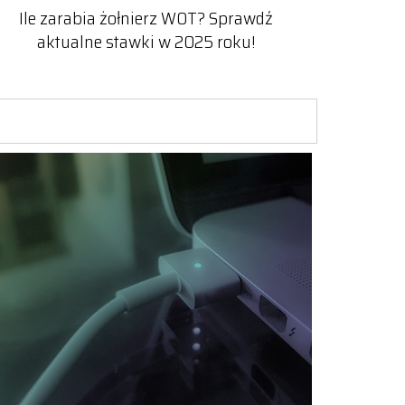
Ile zarabia żołnierz WOT? Sprawdź
aktualne stawki w 2025 roku!