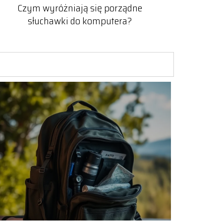
Czym wyróżniają się porządne
słuchawki do komputera?