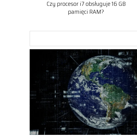
Czy procesor i7 obsługuje 16 GB
pamięci RAM?