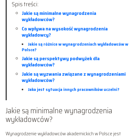
Spis treści:
Jakie są minimalne wynagrodzenia
wykładowców?
Co wpływa na wysokość wynagrodzenia
wykładowcy?
Jakie są różnice w wynagrodzeniach wykładowców w
Polsce?
Jakie są perspektywy podwyżek dla
wykładowców?
Jakie są wyzwania związane z wynagrodzeniami
wykładowców?
Jaka jest sytuacja innych pracowników uczelni?
Jakie są minimalne wynagrodzenia
wykładowców?
Wynagrodzenie wykładowców akademickich w Polsce jest