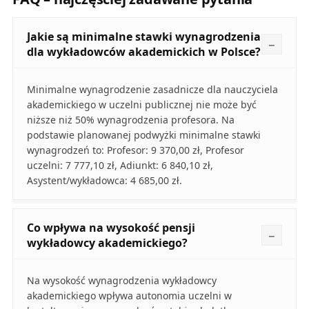
Jakie są minimalne stawki wynagrodzenia
dla wykładowców akademickich w Polsce?
Minimalne wynagrodzenie zasadnicze dla nauczyciela
akademickiego w uczelni publicznej nie może być
niższe niż 50% wynagrodzenia profesora. Na
podstawie planowanej podwyżki minimalne stawki
wynagrodzeń to: Profesor: 9 370,00 zł, Profesor
uczelni: 7 777,10 zł, Adiunkt: 6 840,10 zł,
Asystent/wykładowca: 4 685,00 zł.
Co wpływa na wysokość pensji
wykładowcy akademickiego?
Na wysokość wynagrodzenia wykładowcy
akademickiego wpływa autonomia uczelni w