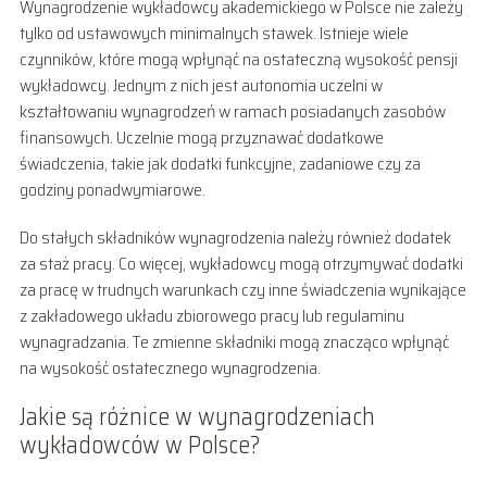
Wynagrodzenie wykładowcy akademickiego w Polsce nie zależy
tylko od ustawowych minimalnych stawek. Istnieje wiele
czynników, które mogą wpłynąć na ostateczną wysokość pensji
wykładowcy. Jednym z nich jest autonomia uczelni w
kształtowaniu wynagrodzeń w ramach posiadanych zasobów
finansowych. Uczelnie mogą przyznawać dodatkowe
świadczenia, takie jak dodatki funkcyjne, zadaniowe czy za
godziny ponadwymiarowe.
Do stałych składników wynagrodzenia należy również dodatek
za staż pracy. Co więcej, wykładowcy mogą otrzymywać dodatki
za pracę w trudnych warunkach czy inne świadczenia wynikające
z zakładowego układu zbiorowego pracy lub regulaminu
wynagradzania. Te zmienne składniki mogą znacząco wpłynąć
na wysokość ostatecznego wynagrodzenia.
Jakie są różnice w wynagrodzeniach
wykładowców w Polsce?