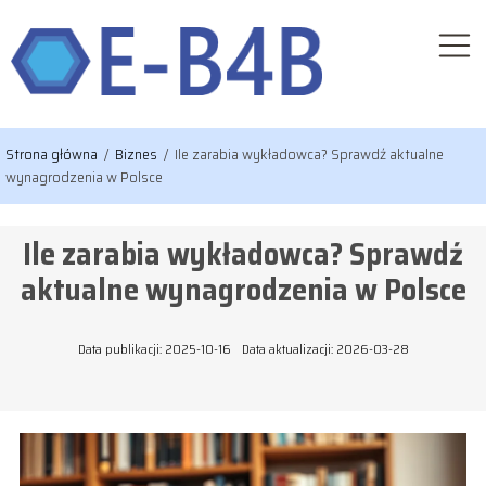
Strona główna
/
Biznes
/
Ile zarabia wykładowca? Sprawdź aktualne
wynagrodzenia w Polsce
Ile zarabia wykładowca? Sprawdź
aktualne wynagrodzenia w Polsce
Data publikacji: 2025-10-16
Data aktualizacji: 2026-03-28