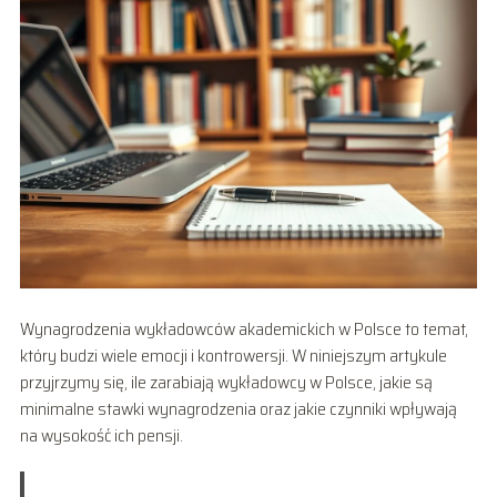
Wynagrodzenia wykładowców akademickich w Polsce to temat,
który budzi wiele emocji i kontrowersji. W niniejszym artykule
przyjrzymy się, ile zarabiają wykładowcy w Polsce, jakie są
minimalne stawki wynagrodzenia oraz jakie czynniki wpływają
na wysokość ich pensji.