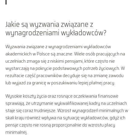
Jakie są wyzwania związane z
wynagrodzeniami wykładowców?
Wyzwania związane z wynagrodzeniami wykładowców
akademickich w Polsce są znaczne. Wiele osób pracujących na
uczelniach zmaga się z niskimi pensjami, które często nie
wystarczają na pokrycie podstawowych potrzeb życiowych. W
rezultacie część pracowników decyduje się na zmianę zawodu
lub wyjazd za granicę w poszukiwaniu lepiej płatnej pracy.
Wysokie koszty życia oraz rosnące oczekiwania finansowe
sprawiają, że utrzymanie wykwalifikowanej kadry na uczelniach
staje się coraz trudniejsze. Wzrost wynagrodzeń minimalnych w
skali kraju również wpływa na sytuację wykładowców, gdyż ich
pensje często nie rosną proporcjonalnie do wzrostu płacy
minimalnej.