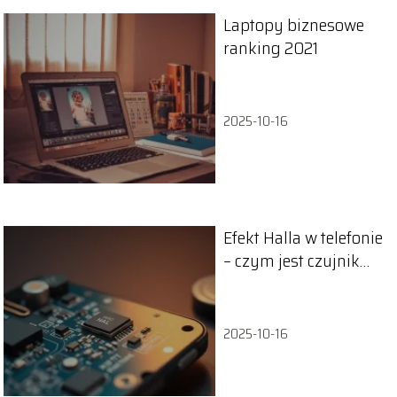
Laptopy biznesowe
ranking 2021
2025-10-16
Efekt Halla w telefonie
– czym jest czujnik
Halla?
2025-10-16