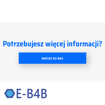
Potrzebujesz więcej informacji?
NAPISZ DO NAS