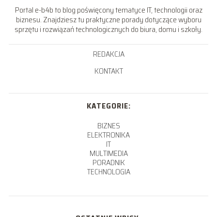
Portal e-b4b to blog poświęcony tematyce IT, technologii oraz
biznesu. Znajdziesz tu praktyczne porady dotyczące wyboru
sprzętu i rozwiązań technologicznych do biura, domu i szkoły.
REDAKCJA
KONTAKT
KATEGORIE:
BIZNES
ELEKTRONIKA
IT
MULTIMEDIA
PORADNIK
TECHNOLOGIA