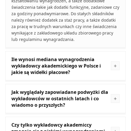
kształtowaniu wynagrodzeń, a także dodatkowe
świadczenia takie jak dodatki funkcyjne, zadaniowe czy
za godziny ponadwymiarowe. Do stałych składników
należy również dodatek za staż pracy, a także dodatki
za pracę w trudnych warunkach czy inne świadczenia
wynikające z zakładowego układu zbiorowego pracy
lub regulaminu wynagradzania.
Ile wynosi mediana wynagrodzenia
wykładowcy akademickiego w Polsce i
jakie są widełki płacowe?
Jak wyglądały zapowiadane podwyżki dla
wykładowców w ostatnich latach i co
wiadomo o przyszłych?
Czy tylko wykładowcy akademiccy