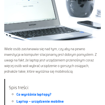
Wiele osób zastanawia się nad tym, czy aby na pewno
inwestycja w komputer stacjonarny jest dobrym pomysłem. Z
uwagi na fakt, że laptop jest urządzeniem przenośnym coraz
więcej osób woli wybrać urządzenie o gorszych osiągach,
jednakże takie, które wyróżnia się mobilnością.
Spis treści:
Co wyróżnia laptopy?
Laptop – urządzenie mobilne