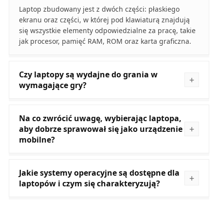
Laptop zbudowany jest z dwóch części: płaskiego
ekranu oraz części, w której pod klawiaturą znajdują
się wszystkie elementy odpowiedzialne za pracę, takie
jak procesor, pamięć RAM, ROM oraz karta graficzna.
Czy laptopy są wydajne do grania w
wymagające gry?
Na co zwrócić uwagę, wybierając laptopa,
aby dobrze sprawował się jako urządzenie
mobilne?
Jakie systemy operacyjne są dostępne dla
laptopów i czym się charakteryzują?