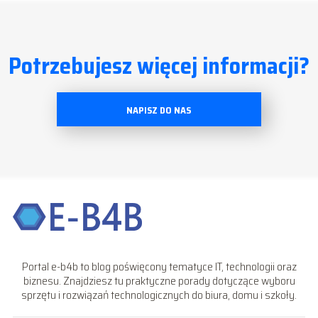
Potrzebujesz więcej informacji?
NAPISZ DO NAS
Portal e-b4b to blog poświęcony tematyce IT, technologii oraz
biznesu. Znajdziesz tu praktyczne porady dotyczące wyboru
sprzętu i rozwiązań technologicznych do biura, domu i szkoły.