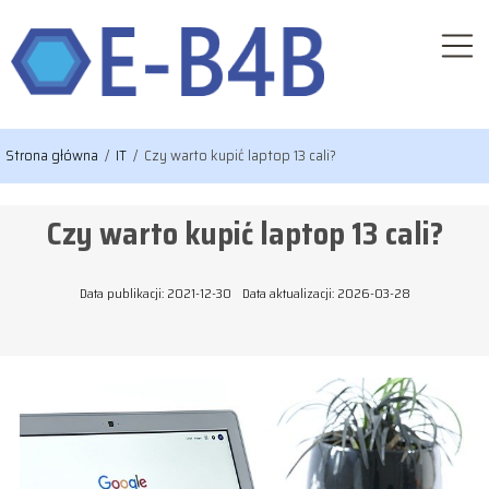
Strona główna
/
IT
/
Czy warto kupić laptop 13 cali?
Czy warto kupić laptop 13 cali?
Data publikacji: 2021-12-30
Data aktualizacji: 2026-03-28