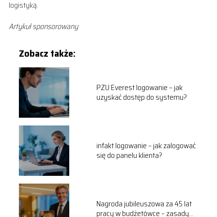
logistyką.
Artykuł sponsorowany
Zobacz także:
PZU Everest logowanie – jak
uzyskać dostęp do systemu?
infakt logowanie – jak zalogować
się do panelu klienta?
Nagroda jubileuszowa za 45 lat
pracy w budżetówce – zasady