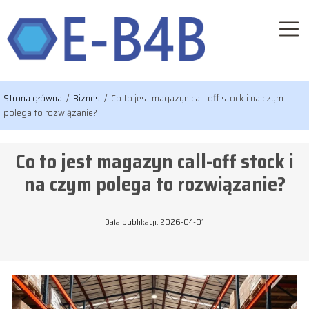
Strona główna
/
Biznes
/
Co to jest magazyn call-off stock i na czym
polega to rozwiązanie?
Co to jest magazyn call-off stock i
na czym polega to rozwiązanie?
Data publikacji: 2026-04-01