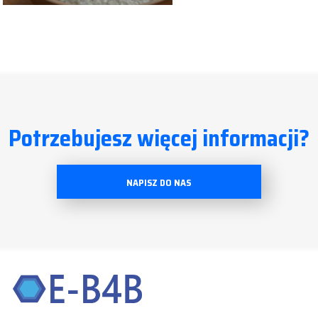
Potrzebujesz więcej informacji?
NAPISZ DO NAS