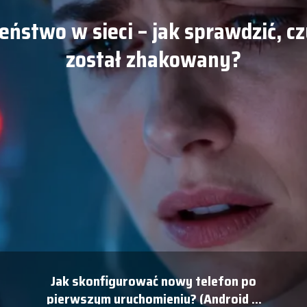
eństwo w sieci – jak sprawdzić, cz
został zhakowany?
Jak skonfigurować nowy telefon po
pierwszym uruchomieniu? (Android &