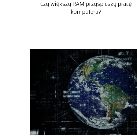
Czy większy RAM przyspieszy pracę
komputera?