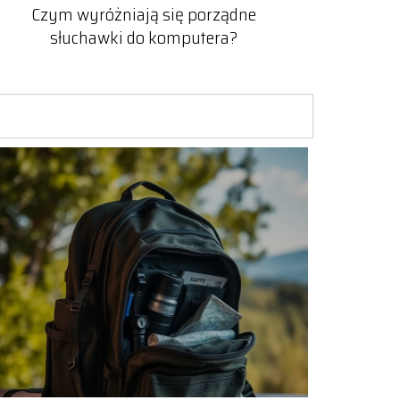
Czym wyróżniają się porządne
słuchawki do komputera?