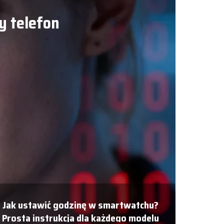
y telefon
Jak ustawić godzinę w smartwatchu?
Prosta instrukcja dla każdego modelu