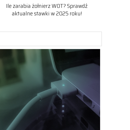
Ile zarabia żołnierz WOT? Sprawdź
aktualne stawki w 2025 roku!