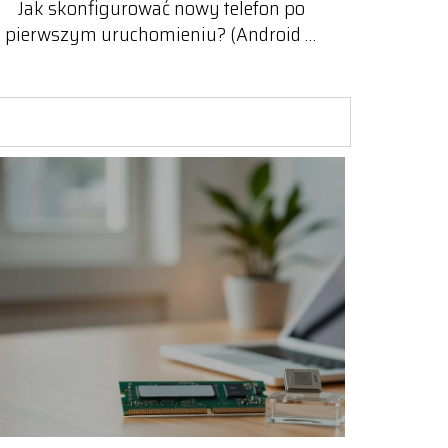
Jak skonfigurować nowy telefon po
pierwszym uruchomieniu? (Android &
iOS)