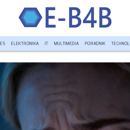
NES
ELEKTRONIKA
IT
MULTIMEDIA
PORADNIK
TECHNOL