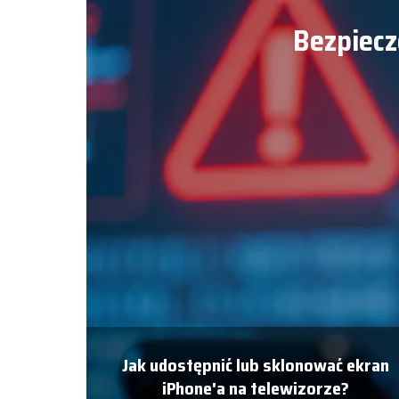
Bezpiecz
Jak udostępnić lub sklonować ekran
iPhone'a na telewizorze?