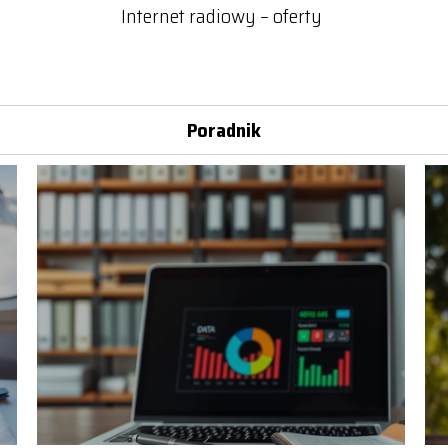
Internet radiowy – oferty
Poradnik