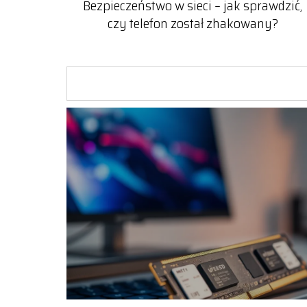
Bezpieczeństwo w sieci – jak sprawdzić,
czy telefon został zhakowany?