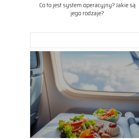
Co to jest system operacyjny? Jakie są
jego rodzaje?