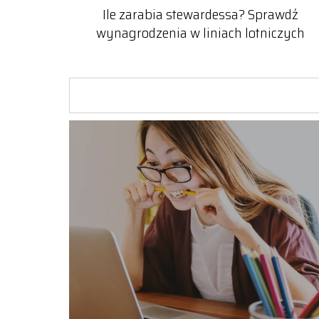
Ile zarabia stewardessa? Sprawdź
wynagrodzenia w liniach lotniczych