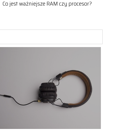
Co jest ważniejsze RAM czy procesor?