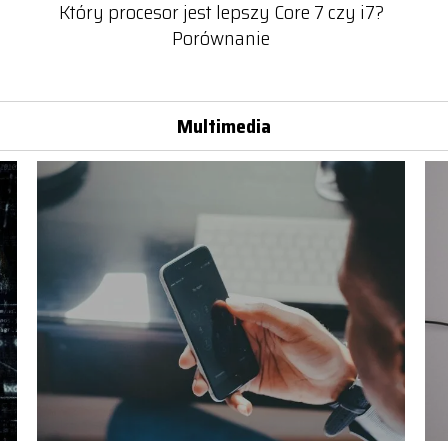
Który procesor jest lepszy Core 7 czy i7?
Porównanie
Multimedia