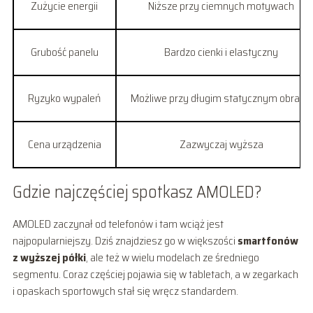
Zużycie energii
Niższe przy ciemnych motywach
Grubość panelu
Bardzo cienki i elastyczny
Ryzyko wypaleń
Możliwe przy długim statycznym obrazie
Cena urządzenia
Zazwyczaj wyższa
Gdzie najczęściej spotkasz AMOLED?
AMOLED zaczynał od telefonów i tam wciąż jest
najpopularniejszy. Dziś znajdziesz go w większości
smartfonów
z wyższej półki
, ale też w wielu modelach ze średniego
segmentu. Coraz częściej pojawia się w tabletach, a w zegarkach
i opaskach sportowych stał się wręcz standardem.