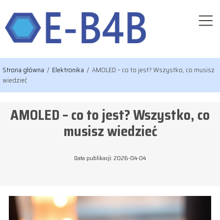
Strona główna
/
Elektronika
/
AMOLED – co to jest? Wszystko, co musisz
wiedzieć
AMOLED – co to jest? Wszystko, co
musisz wiedzieć
Data publikacji: 2026-04-04