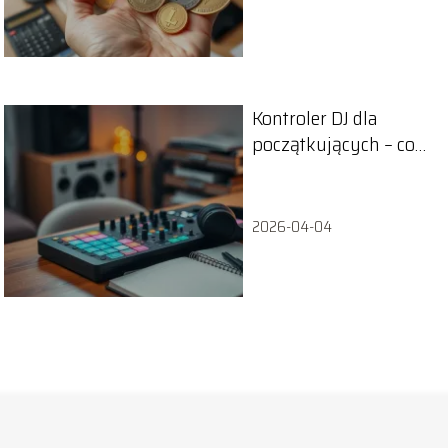
Kontroler DJ dla
początkujących – co
musisz wiedzieć?
2026-04-04