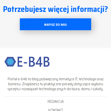
Potrzebujesz więcej informacji?
NAPISZ DO NAS
Portal e-b4b to blog poświęcony tematyce IT, technologii oraz
biznesu. Znajdziesz tu praktyczne porady dotyczące wyboru
sprzętu i rozwiązań technologicznych do biura, domu i szkoły.
REDAKCJA
KONTAKT