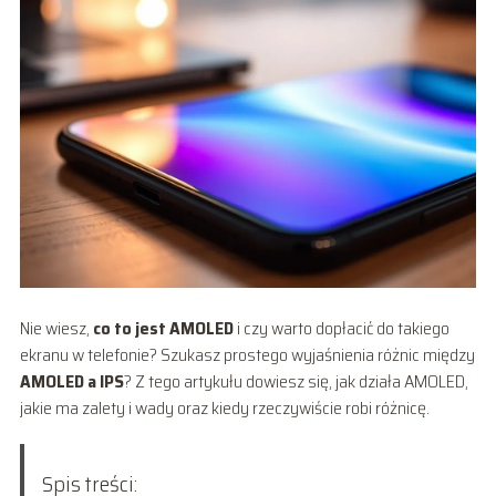
Nie wiesz,
co to jest AMOLED
i czy warto dopłacić do takiego
ekranu w telefonie? Szukasz prostego wyjaśnienia różnic między
AMOLED a IPS
? Z tego artykułu dowiesz się, jak działa AMOLED,
jakie ma zalety i wady oraz kiedy rzeczywiście robi różnicę.
Spis treści: