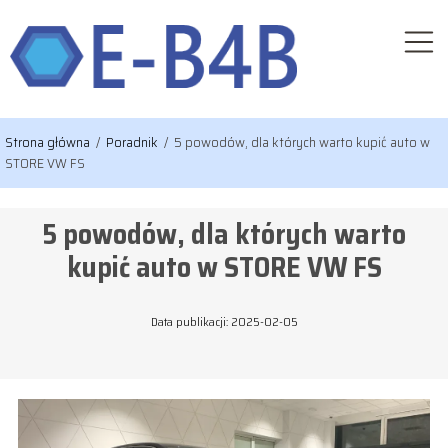
Strona główna
/
Poradnik
/
5 powodów, dla których warto kupić auto w
STORE VW FS
5 powodów, dla których warto
kupić auto w STORE VW FS
Data publikacji: 2025-02-05