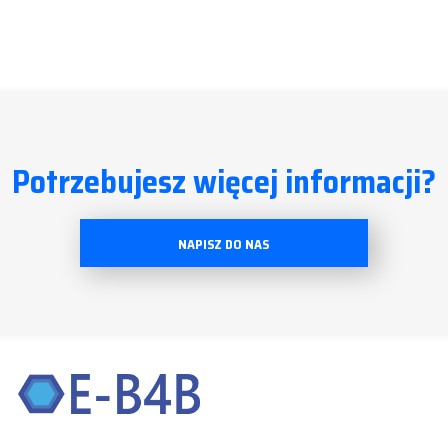
Potrzebujesz więcej informacji?
NAPISZ DO NAS