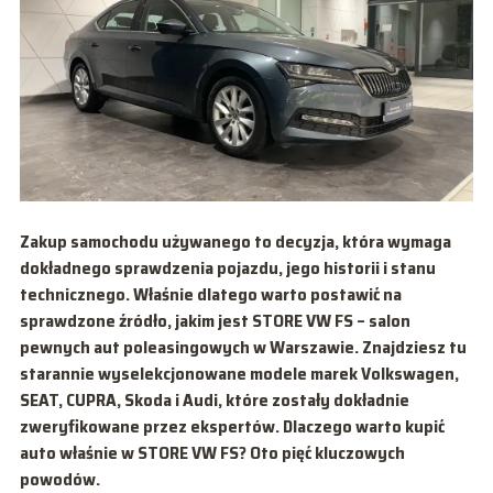
Zakup samochodu używanego to decyzja, która wymaga
dokładnego sprawdzenia pojazdu, jego historii i stanu
technicznego. Właśnie dlatego warto postawić na
sprawdzone źródło, jakim jest STORE VW FS – salon
pewnych aut poleasingowych w Warszawie. Znajdziesz tu
starannie wyselekcjonowane modele marek Volkswagen,
SEAT, CUPRA, Skoda i Audi, które zostały dokładnie
zweryfikowane przez ekspertów. Dlaczego warto kupić
auto właśnie w STORE VW FS? Oto pięć kluczowych
powodów.